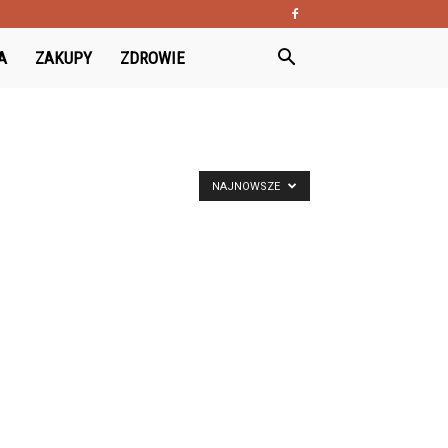
A
ZAKUPY
ZDROWIE
NAJNOWSZE