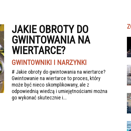
Z
JAKIE OBROTY DO
GWINTOWANIA NA
WIERTARCE?
GWINTOWNIKI I NARZYNKI
# Jakie obroty do gwintowania na wiertarce?
Gwintowanie na wiertarce to proces, który
może być nieco skomplikowany, ale z
odpowiednią wiedzą i umiejętnościami można
go wykonać skutecznie i...