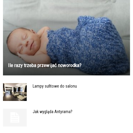
Ile razy trzeba przewijać noworodka?
Lampy sufitowe do salonu
Jak wygląda Antyrama?