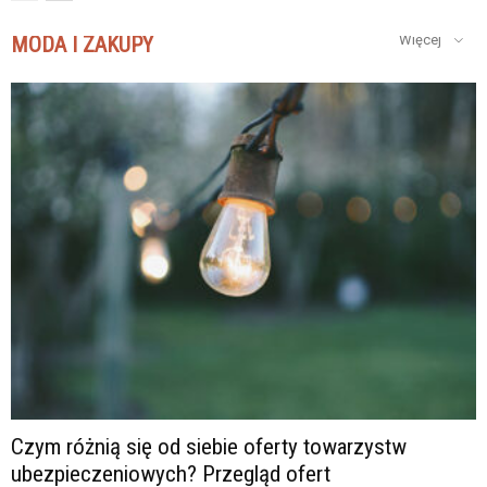
MODA I ZAKUPY
Więcej
Czym różnią się od siebie oferty towarzystw
ubezpieczeniowych? Przegląd ofert