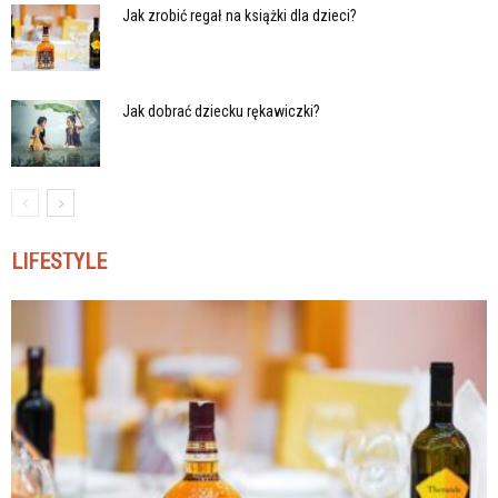
Jak zrobić regał na książki dla dzieci?
Jak dobrać dziecku rękawiczki?
LIFESTYLE