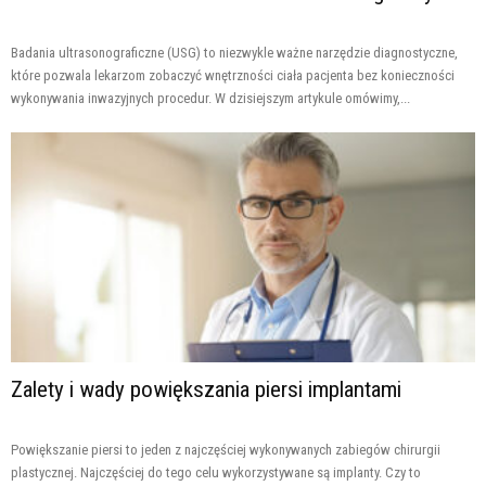
Badania ultrasonograficzne (USG) to niezwykle ważne narzędzie diagnostyczne,
które pozwala lekarzom zobaczyć wnętrzności ciała pacjenta bez konieczności
wykonywania inwazyjnych procedur. W dzisiejszym artykule omówimy,...
Zalety i wady powiększania piersi implantami
Powiększanie piersi to jeden z najczęściej wykonywanych zabiegów chirurgii
plastycznej. Najczęściej do tego celu wykorzystywane są implanty. Czy to