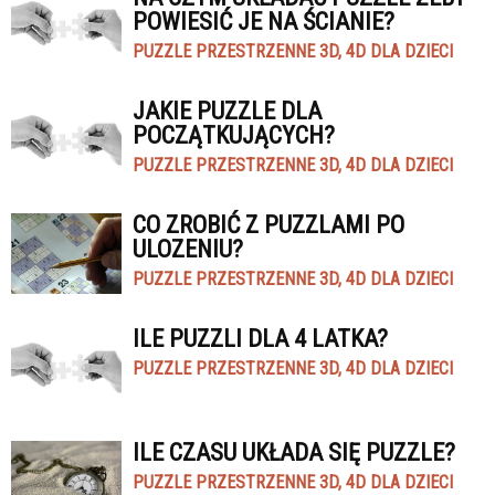
POWIESIĆ JE NA ŚCIANIE?
PUZZLE PRZESTRZENNE 3D, 4D DLA DZIECI
JAKIE PUZZLE DLA
POCZĄTKUJĄCYCH?
PUZZLE PRZESTRZENNE 3D, 4D DLA DZIECI
CO ZROBIĆ Z PUZZLAMI PO
ULOZENIU?
PUZZLE PRZESTRZENNE 3D, 4D DLA DZIECI
ILE PUZZLI DLA 4 LATKA?
PUZZLE PRZESTRZENNE 3D, 4D DLA DZIECI
ILE CZASU UKŁADA SIĘ PUZZLE?
PUZZLE PRZESTRZENNE 3D, 4D DLA DZIECI