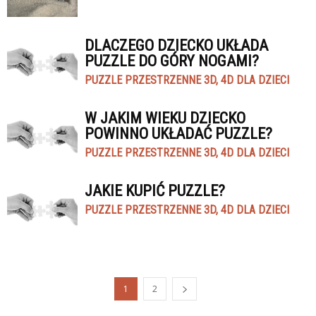
DLACZEGO DZIECKO UKŁADA
PUZZLE DO GÓRY NOGAMI?
PUZZLE PRZESTRZENNE 3D, 4D DLA DZIECI
W JAKIM WIEKU DZIECKO
POWINNO UKŁADAĆ PUZZLE?
PUZZLE PRZESTRZENNE 3D, 4D DLA DZIECI
JAKIE KUPIĆ PUZZLE?
PUZZLE PRZESTRZENNE 3D, 4D DLA DZIECI
1
2