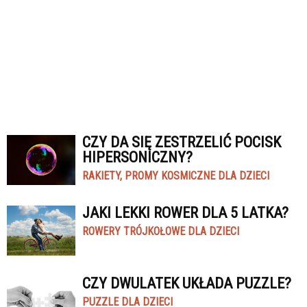
CZY DA SIĘ ZESTRZELIĆ POCISK
HIPERSONICZNY?
RAKIETY, PROMY KOSMICZNE DLA DZIECI
JAKI LEKKI ROWER DLA 5 LATKA?
ROWERY TRÓJKOŁOWE DLA DZIECI
CZY DWULATEK UKŁADA PUZZLE?
PUZZLE DLA DZIECI