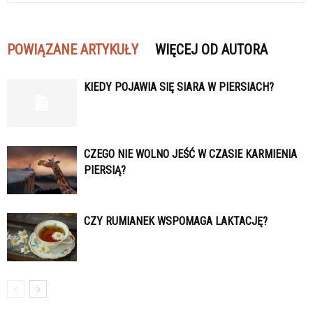
POWIĄZANE ARTYKUŁY
WIĘCEJ OD AUTORA
KIEDY POJAWIA SIĘ SIARA W PIERSIACH?
CZEGO NIE WOLNO JEŚĆ W CZASIE KARMIENIA
PIERSIĄ?
CZY RUMIANEK WSPOMAGA LAKTACJĘ?