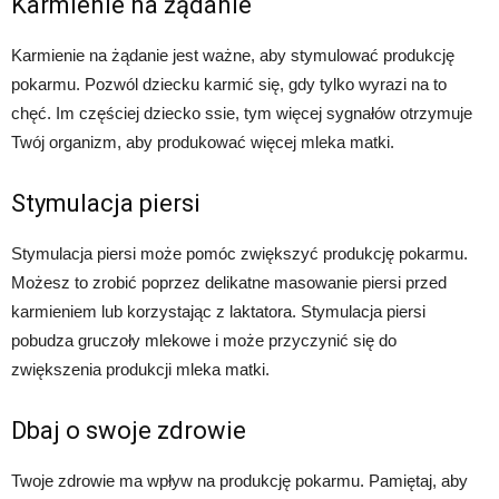
Karmienie na żądanie
Karmienie na żądanie jest ważne, aby stymulować produkcję
pokarmu. Pozwól dziecku karmić się, gdy tylko wyrazi na to
chęć. Im częściej dziecko ssie, tym więcej sygnałów otrzymuje
Twój organizm, aby produkować więcej mleka matki.
Stymulacja piersi
Stymulacja piersi może pomóc zwiększyć produkcję pokarmu.
Możesz to zrobić poprzez delikatne masowanie piersi przed
karmieniem lub korzystając z laktatora. Stymulacja piersi
pobudza gruczoły mlekowe i może przyczynić się do
zwiększenia produkcji mleka matki.
Dbaj o swoje zdrowie
Twoje zdrowie ma wpływ na produkcję pokarmu. Pamiętaj, aby