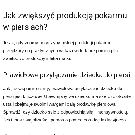
Jak zwiększyć produkcję pokarmu
w piersiach?
Teraz, gdy znamy przyczyny niskiej produkcji pokarmu,
przejdźmy do praktycznych wskazówek, które pomogą Ci
zwiększyć produkcję mleka matki:
Prawidłowe przyłączanie dziecka do piersi
Jak już wspomnieliśmy, prawidłowe przyłączanie dziecka do
piersi jest kluczowe. Upewnij się, że dziecko ma szeroko otwarte
usta i obejmuje swoimi wargami całą brodawkę piersiową.
Sprawdź, czy dziecko ssie z odpowiednią siłą i intensywnością.
Jeśli masz wątpliwości, poproś o pomoc doradcę laktacyjnego.