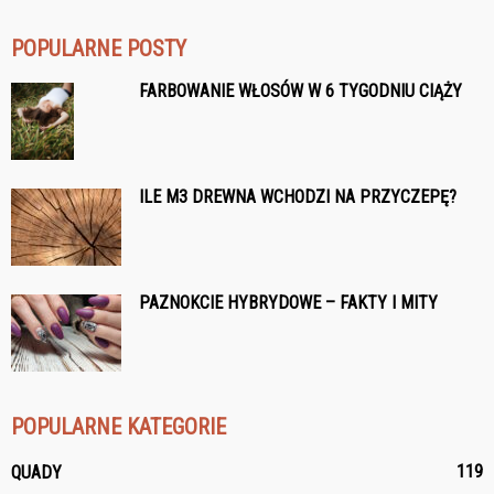
POPULARNE POSTY
FARBOWANIE WŁOSÓW W 6 TYGODNIU CIĄŻY
ILE M3 DREWNA WCHODZI NA PRZYCZEPĘ?
PAZNOKCIE HYBRYDOWE – FAKTY I MITY
POPULARNE KATEGORIE
119
QUADY