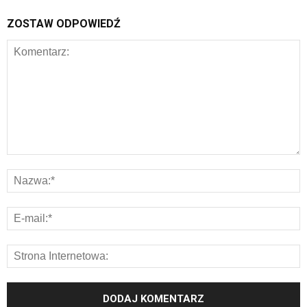
ZOSTAW ODPOWIEDŹ