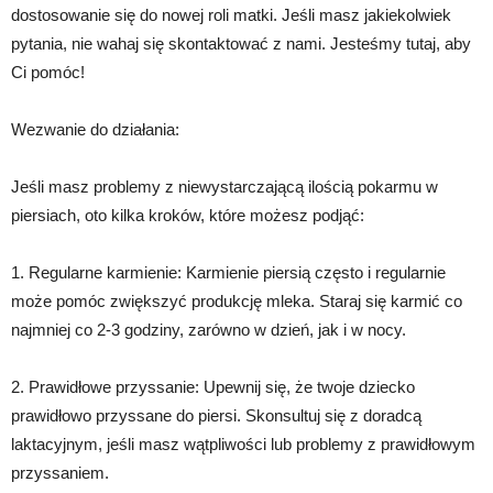
dostosowanie się do nowej roli matki. Jeśli masz jakiekolwiek
pytania, nie wahaj się skontaktować z nami. Jesteśmy tutaj, aby
Ci pomóc!
Wezwanie do działania:
Jeśli masz problemy z niewystarczającą ilością pokarmu w
piersiach, oto kilka kroków, które możesz podjąć:
1. Regularne karmienie: Karmienie piersią często i regularnie
może pomóc zwiększyć produkcję mleka. Staraj się karmić co
najmniej co 2-3 godziny, zarówno w dzień, jak i w nocy.
2. Prawidłowe przyssanie: Upewnij się, że twoje dziecko
prawidłowo przyssane do piersi. Skonsultuj się z doradcą
laktacyjnym, jeśli masz wątpliwości lub problemy z prawidłowym
przyssaniem.