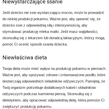
Niewystarczające ssanie
Jeśli dziecko nie ssie wystarczająco mocno, może to prowadzić
do niskiej produkcji pokarmu. Ważne jest, aby upewnić się, że
dziecko ssie z odpowiednią siłą i intensywnością, aby
stymulować produkcję mleka matki. Jeśli masz wątpliwości,
skonsultuj się z lekarzem lub doradcą laktacyjnym, którzy mogą
pomóc Ci ocenić sposób ssania dziecka.
Niewłaściwa dieta
Twoja dieta może mieć wpływ na produkcję pokarmu w piersiach.
Ważne jest, aby spożywać zdrowe i zrównoważone posiłki, które
dostarczają odpowiednich składników odżywczych. Pamiętaj, że
Twój organizm potrzebuje dodatkowych kalorii i składników
odżywczych podczas karmienia piersią. Skonsultuj się z
dietetykiem, aby opracować odpowiednią dietę, która pomoże Ci
zwiększyć produkcję pokarmu.