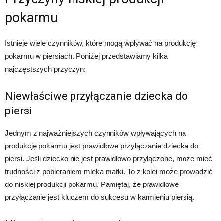
pokarmu
Istnieje wiele czynników, które mogą wpływać na produkcję
pokarmu w piersiach. Poniżej przedstawiamy kilka
najczęstszych przyczyn:
Niewłaściwe przyłączanie dziecka do
piersi
Jednym z najważniejszych czynników wpływających na
produkcję pokarmu jest prawidłowe przyłączanie dziecka do
piersi. Jeśli dziecko nie jest prawidłowo przyłączone, może mieć
trudności z pobieraniem mleka matki. To z kolei może prowadzić
do niskiej produkcji pokarmu. Pamiętaj, że prawidłowe
przyłączanie jest kluczem do sukcesu w karmieniu piersią.