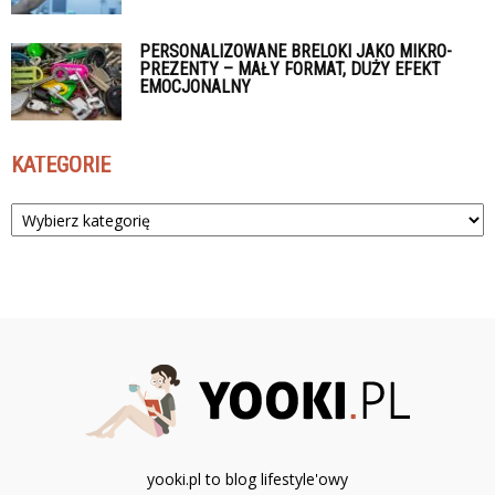
PERSONALIZOWANE BRELOKI JAKO MIKRO-
PREZENTY – MAŁY FORMAT, DUŻY EFEKT
EMOCJONALNY
KATEGORIE
Kategorie
yooki.pl to blog lifestyle'owy