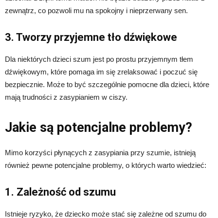
zewnątrz, co pozwoli mu na spokojny i nieprzerwany sen.
3. Tworzy przyjemne tło dźwiękowe
Dla niektórych dzieci szum jest po prostu przyjemnym tłem
dźwiękowym, które pomaga im się zrelaksować i poczuć się
bezpiecznie. Może to być szczególnie pomocne dla dzieci, które
mają trudności z zasypianiem w ciszy.
Jakie są potencjalne problemy?
Mimo korzyści płynących z zasypiania przy szumie, istnieją
również pewne potencjalne problemy, o których warto wiedzieć:
1. Zależność od szumu
Istnieje ryzyko, że dziecko może stać się zależne od szumu do