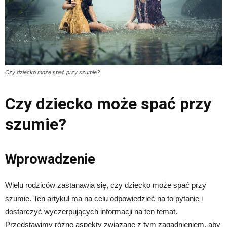
Czy dziecko może spać przy szumie?
Czy dziecko może spać przy
szumie?
Wprowadzenie
Wielu rodziców zastanawia się, czy dziecko może spać przy
szumie. Ten artykuł ma na celu odpowiedzieć na to pytanie i
dostarczyć wyczerpujących informacji na ten temat.
Przedstawimy różne aspekty związane z tym zagadnieniem, aby