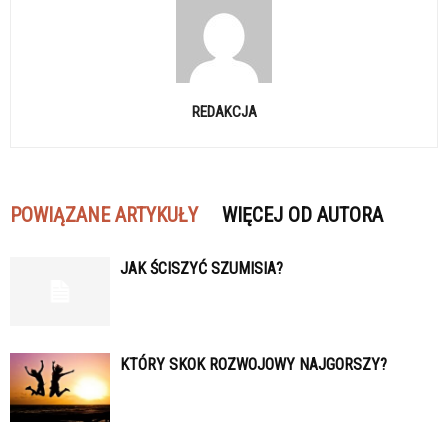
REDAKCJA
POWIĄZANE ARTYKUŁY
WIĘCEJ OD AUTORA
JAK ŚCISZYĆ SZUMISIA?
KTÓRY SKOK ROZWOJOWY NAJGORSZY?