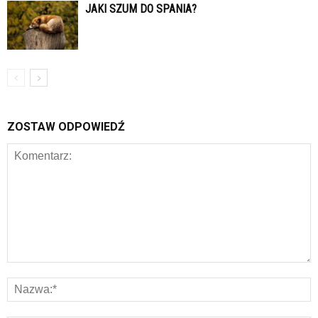
JAKI SZUM DO SPANIA?
ZOSTAW ODPOWIEDŹ