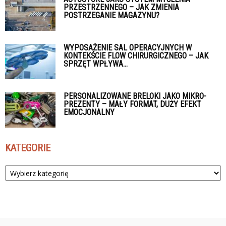
PRZESTRZENNEGO – JAK ZMIENIA
POSTRZEGANIE MAGAZYNU?
WYPOSAŻENIE SAL OPERACYJNYCH W
KONTEKŚCIE FLOW CHIRURGICZNEGO – JAK
SPRZĘT WPŁYWA...
PERSONALIZOWANE BRELOKI JAKO MIKRO-
PREZENTY – MAŁY FORMAT, DUŻY EFEKT
EMOCJONALNY
KATEGORIE
Kategorie