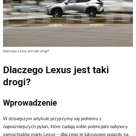
Dlaczego Lexus jest taki drogi?
Dlaczego Lexus jest taki
drogi?
Wprowadzenie
W dzisiejszym artykule przyjrzymy się jednemu z
najważniejszych pytań, które zadają sobie potencjalni nabywcy
samochodów marki Lexus – dlaczego te luksusowe pojazdy są