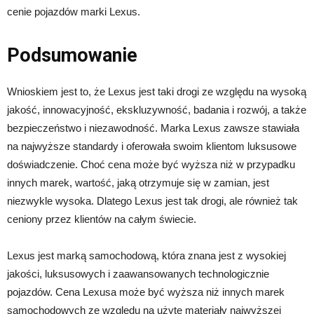
cenie pojazdów marki Lexus.
Podsumowanie
Wnioskiem jest to, że Lexus jest taki drogi ze względu na wysoką
jakość, innowacyjność, ekskluzywność, badania i rozwój, a także
bezpieczeństwo i niezawodność. Marka Lexus zawsze stawiała
na najwyższe standardy i oferowała swoim klientom luksusowe
doświadczenie. Choć cena może być wyższa niż w przypadku
innych marek, wartość, jaką otrzymuje się w zamian, jest
niezwykle wysoka. Dlatego Lexus jest tak drogi, ale również tak
ceniony przez klientów na całym świecie.
Lexus jest marką samochodową, która znana jest z wysokiej
jakości, luksusowych i zaawansowanych technologicznie
pojazdów. Cena Lexusa może być wyższa niż innych marek
samochodowych ze względu na użyte materiały najwyższej