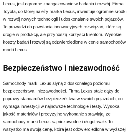
Lexus, jest ogromne zaangażowanie w badania i rozwój. Firma
Toyota, do której należy marka Lexus, inwestuje ogromne środki
w rozwój nowych technologii i udoskonalanie swoich pojazdów.
To prowadzi do powstania innowacyjnych rozwiązań, które są
drogie w produkcji, ale przynoszą korzyści klientom. Wysokie
koszty badań i rozwój są odzwierciedlone w cenie samochodów
marki Lexus.
Bezpieczeństwo i niezawodność
Samochody marki Lexus słyną z doskonałego poziomu
bezpieczeństwa i niezawodności. Firma Lexus stale dąży do
poprawy standardów bezpieczeństwa w swoich pojazdach, co
wymaga inwestycji w najnowsze technologie i testy. Wysoka
jakość materiałów i precyzyjne wykonanie sprawiają, że
samochody marki Lexus są niezawodne i długotrwałe. To
wszystko ma swoją cenę, która jest odzwierciedlona w wyższej