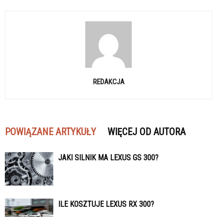
REDAKCJA
POWIĄZANE ARTYKUŁY
WIĘCEJ OD AUTORA
JAKI SILNIK MA LEXUS GS 300?
ILE KOSZTUJE LEXUS RX 300?