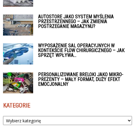
AUTOSTORE JAKO SYSTEM MYŚLENIA
PRZESTRZENNEGO – JAK ZMIENIA
POSTRZEGANIE MAGAZYNU?
WYPOSAŻENIE SAL OPERACYJNYCH W
KONTEKŚCIE FLOW CHIRURGICZNEGO – JAK
SPRZĘT WPŁYWA...
PERSONALIZOWANE BRELOKI JAKO MIKRO-
PREZENTY – MAŁY FORMAT, DUŻY EFEKT
EMOCJONALNY
KATEGORIE
Kategorie