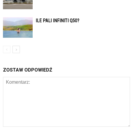
ILE PALI INFINITI Q50?
ZOSTAW ODPOWIEDŹ