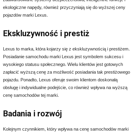
ekologiczne napędy, również przyczyniają się do wyższej ceny
pojazdów marki Lexus.
Ekskluzywność i prestiż
Lexus to marka, która kojarzy się z ekskluzywnością i prestiżem.
Posiadanie samochodu marki Lexus jest symbolem sukcesu i
wysokiego statusu społecznego. Wielu klientów jest gotowych
zapłacić wyższą cenę za możliwość posiadania tak prestiżowego
pojazdu. Ponadto, Lexus oferuje swoim klientom doskonałą
obsługę i indywidualne podejście, co również wpływa na wyższą
cenę samochodów tej marki.
Badania i rozwój
Kolejnym czynnikiem, który wpływa na cenę samochodów marki