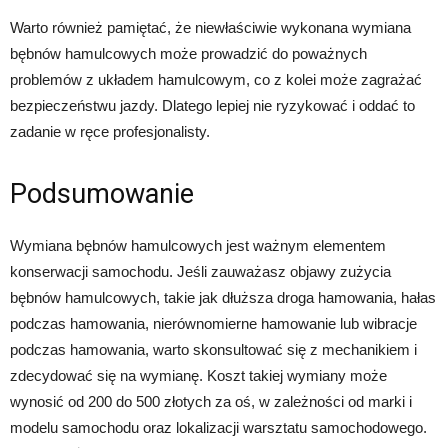
Warto również pamiętać, że niewłaściwie wykonana wymiana
bębnów hamulcowych może prowadzić do poważnych
problemów z układem hamulcowym, co z kolei może zagrażać
bezpieczeństwu jazdy. Dlatego lepiej nie ryzykować i oddać to
zadanie w ręce profesjonalisty.
Podsumowanie
Wymiana bębnów hamulcowych jest ważnym elementem
konserwacji samochodu. Jeśli zauważasz objawy zużycia
bębnów hamulcowych, takie jak dłuższa droga hamowania, hałas
podczas hamowania, nierównomierne hamowanie lub wibracje
podczas hamowania, warto skonsultować się z mechanikiem i
zdecydować się na wymianę. Koszt takiej wymiany może
wynosić od 200 do 500 złotych za oś, w zależności od marki i
modelu samochodu oraz lokalizacji warsztatu samochodowego.