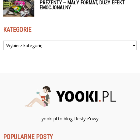
PREZENTY – MAŁY FORMAT, DUŻY EFEKT
EMOCJONALNY
KATEGORIE
Kategorie
yooki.pl to blog lifestyle'owy
POPULARNE POSTY