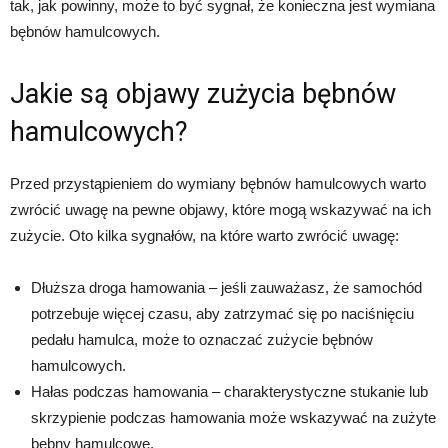
tak, jak powinny, może to być sygnał, że konieczna jest wymiana
bębnów hamulcowych.
Jakie są objawy zużycia bębnów
hamulcowych?
Przed przystąpieniem do wymiany bębnów hamulcowych warto
zwrócić uwagę na pewne objawy, które mogą wskazywać na ich
zużycie. Oto kilka sygnałów, na które warto zwrócić uwagę:
Dłuższa droga hamowania – jeśli zauważasz, że samochód
potrzebuje więcej czasu, aby zatrzymać się po naciśnięciu
pedału hamulca, może to oznaczać zużycie bębnów
hamulcowych.
Hałas podczas hamowania – charakterystyczne stukanie lub
skrzypienie podczas hamowania może wskazywać na zużyte
bębny hamulcowe.