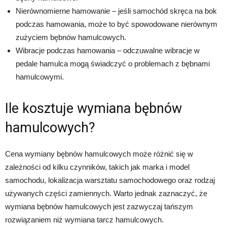
Nierównomierne hamowanie – jeśli samochód skręca na bok
podczas hamowania, może to być spowodowane nierównym
zużyciem bębnów hamulcowych.
Wibracje podczas hamowania – odczuwalne wibracje w
pedale hamulca mogą świadczyć o problemach z bębnami
hamulcowymi.
Ile kosztuje wymiana bębnów
hamulcowych?
Cena wymiany bębnów hamulcowych może różnić się w
zależności od kilku czynników, takich jak marka i model
samochodu, lokalizacja warsztatu samochodowego oraz rodzaj
używanych części zamiennych. Warto jednak zaznaczyć, że
wymiana bębnów hamulcowych jest zazwyczaj tańszym
rozwiązaniem niż wymiana tarcz hamulcowych.