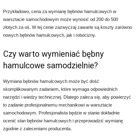
Przykładowo, cena za wymianę bębnów hamulcowych w
warsztacie samochodowym może wynosić od 200 do 500
złotych za oś. W tej cenie zazwyczaj zawarte są koszty zarówno
nowych bębnów hamulcowych, jak i robocizny.
Czy warto wymieniać bębny
hamulcowe samodzielnie?
Wymiana bębnów hamulcowych może być dość
skomplikowanym zadaniem, które wymaga odpowiednich
narzędzi i wiedzy technicznej. Dlatego zaleca się, aby powierzyć
to zadanie profesjonalnemu mechanikowi w warsztacie
samochodowym. Profesjonalista będzie w stanie dokładnie
ocenić stan bębnów hamulcowych i przeprowadzić wymianę
zgodnie z zaleceniami producenta.