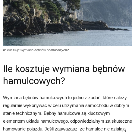
Ile kosztuje wymiana bębnów hamulcowych?
Ile kosztuje wymiana bębnów
hamulcowych?
Wymiana bębnów hamulcowych to jedno z zadań, które należy
regularnie wykonywać w celu utrzymania samochodu w dobrym
stanie technicznym. Bębny hamulcowe są kluczowym
elementem układu hamulcowego, odpowiedzialnym za skuteczne
hamowanie pojazdu. Jeśli zauważasz, że hamulce nie działają