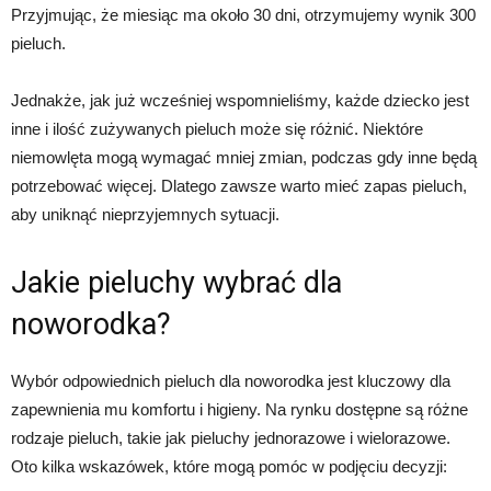
Przyjmując, że miesiąc ma około 30 dni, otrzymujemy wynik 300
pieluch.
Jednakże, jak już wcześniej wspomnieliśmy, każde dziecko jest
inne i ilość zużywanych pieluch może się różnić. Niektóre
niemowlęta mogą wymagać mniej zmian, podczas gdy inne będą
potrzebować więcej. Dlatego zawsze warto mieć zapas pieluch,
aby uniknąć nieprzyjemnych sytuacji.
Jakie pieluchy wybrać dla
noworodka?
Wybór odpowiednich pieluch dla noworodka jest kluczowy dla
zapewnienia mu komfortu i higieny. Na rynku dostępne są różne
rodzaje pieluch, takie jak pieluchy jednorazowe i wielorazowe.
Oto kilka wskazówek, które mogą pomóc w podjęciu decyzji: