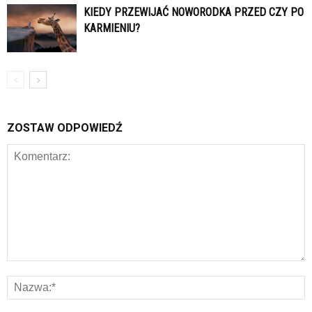
KIEDY PRZEWIJAĆ NOWORODKA PRZED CZY PO
KARMIENIU?
ZOSTAW ODPOWIEDŹ