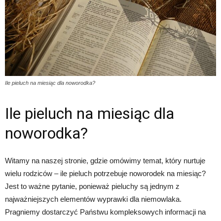
Ile pieluch na miesiąc dla noworodka?
Ile pieluch na miesiąc dla
noworodka?
Witamy na naszej stronie, gdzie omówimy temat, który nurtuje
wielu rodziców – ile pieluch potrzebuje noworodek na miesiąc?
Jest to ważne pytanie, ponieważ pieluchy są jednym z
najważniejszych elementów wyprawki dla niemowlaka.
Pragniemy dostarczyć Państwu kompleksowych informacji na