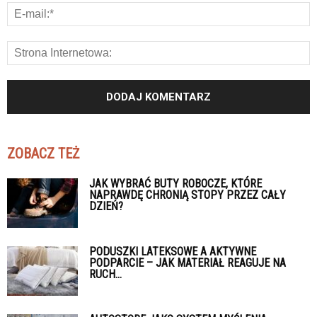
ZOBACZ TEŻ
JAK WYBRAĆ BUTY ROBOCZE, KTÓRE
NAPRAWDĘ CHRONIĄ STOPY PRZEZ CAŁY
DZIEŃ?
PODUSZKI LATEKSOWE A AKTYWNE
PODPARCIE – JAK MATERIAŁ REAGUJE NA
RUCH...