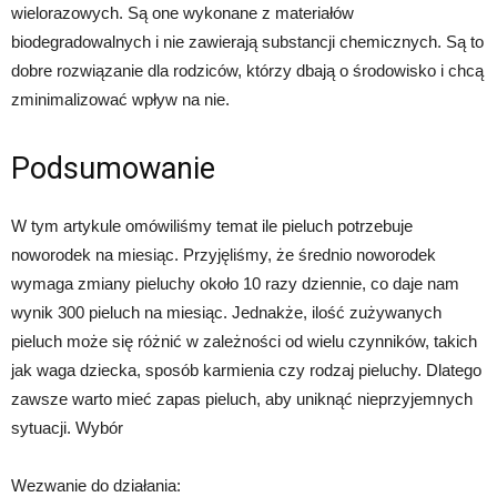
wielorazowych. Są one wykonane z materiałów
biodegradowalnych i nie zawierają substancji chemicznych. Są to
dobre rozwiązanie dla rodziców, którzy dbają o środowisko i chcą
zminimalizować wpływ na nie.
Podsumowanie
W tym artykule omówiliśmy temat ile pieluch potrzebuje
noworodek na miesiąc. Przyjęliśmy, że średnio noworodek
wymaga zmiany pieluchy około 10 razy dziennie, co daje nam
wynik 300 pieluch na miesiąc. Jednakże, ilość zużywanych
pieluch może się różnić w zależności od wielu czynników, takich
jak waga dziecka, sposób karmienia czy rodzaj pieluchy. Dlatego
zawsze warto mieć zapas pieluch, aby uniknąć nieprzyjemnych
sytuacji. Wybór
Wezwanie do działania: