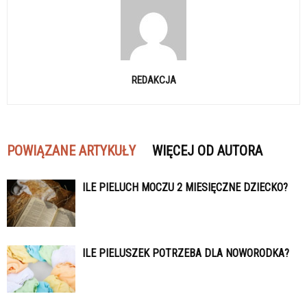
REDAKCJA
POWIĄZANE ARTYKUŁY
WIĘCEJ OD AUTORA
ILE PIELUCH MOCZU 2 MIESIĘCZNE DZIECKO?
ILE PIELUSZEK POTRZEBA DLA NOWORODKA?