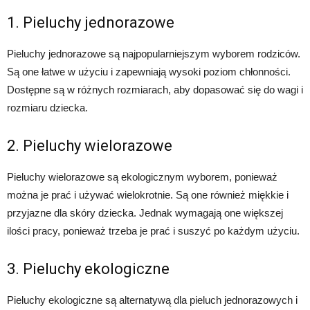
1. Pieluchy jednorazowe
Pieluchy jednorazowe są najpopularniejszym wyborem rodziców.
Są one łatwe w użyciu i zapewniają wysoki poziom chłonności.
Dostępne są w różnych rozmiarach, aby dopasować się do wagi i
rozmiaru dziecka.
2. Pieluchy wielorazowe
Pieluchy wielorazowe są ekologicznym wyborem, ponieważ
można je prać i używać wielokrotnie. Są one również miękkie i
przyjazne dla skóry dziecka. Jednak wymagają one większej
ilości pracy, ponieważ trzeba je prać i suszyć po każdym użyciu.
3. Pieluchy ekologiczne
Pieluchy ekologiczne są alternatywą dla pieluch jednorazowych i