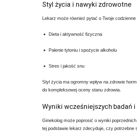
Styl życia i nawyki zdrowotne
Lekarz może również pytać o Twoje codzienne
Dieta i aktywność fizyczna
Palenie tytoniu i spożycie alkoholu
Stres i jakość snu
Styl życia ma ogromny wpływ na zdrowie hormon
do kompleksowej oceny stanu zdrowia.
Wyniki wcześniejszych badań 
Ginekolog może poprosić o wyniki poprzednich
tej podstawie lekarz zdecyduje, czy potrzebne 