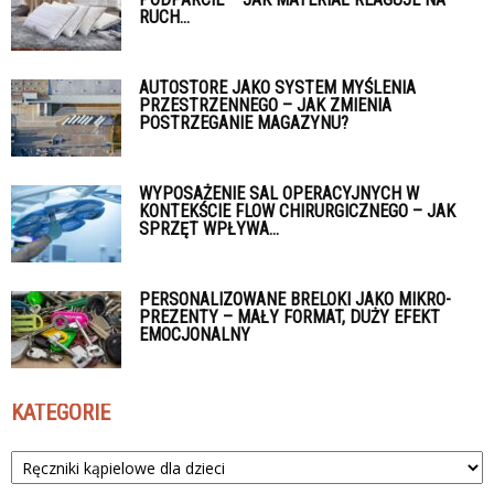
RUCH...
AUTOSTORE JAKO SYSTEM MYŚLENIA
PRZESTRZENNEGO – JAK ZMIENIA
POSTRZEGANIE MAGAZYNU?
WYPOSAŻENIE SAL OPERACYJNYCH W
KONTEKŚCIE FLOW CHIRURGICZNEGO – JAK
SPRZĘT WPŁYWA...
PERSONALIZOWANE BRELOKI JAKO MIKRO-
PREZENTY – MAŁY FORMAT, DUŻY EFEKT
EMOCJONALNY
KATEGORIE
Kategorie