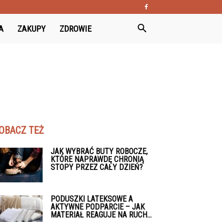
A
ZAKUPY
ZDROWIE
OBACZ TEŻ
JAK WYBRAĆ BUTY ROBOCZE,
KTÓRE NAPRAWDĘ CHRONIĄ
STOPY PRZEZ CAŁY DZIEŃ?
PODUSZKI LATEKSOWE A
AKTYWNE PODPARCIE – JAK
MATERIAŁ REAGUJE NA RUCH...