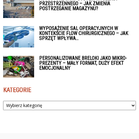
PRZESTRZENNEGO – JAK ZMIENIA
POSTRZEGANIE MAGAZYNU?
WYPOSAŻENIE SAL OPERACYJNYCH W
KONTEKŚCIE FLOW CHIRURGICZNEGO – JAK
SPRZĘT WPŁYWA...
PERSONALIZOWANE BRELOKI JAKO MIKRO-
PREZENTY – MAŁY FORMAT, DUŻY EFEKT
EMOCJONALNY
KATEGORIE
Kategorie