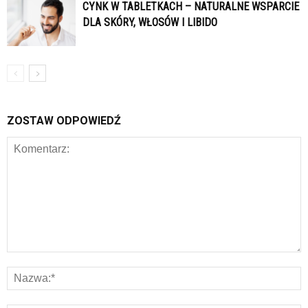
CYNK W TABLETKACH – NATURALNE WSPARCIE
DLA SKÓRY, WŁOSÓW I LIBIDO
ZOSTAW ODPOWIEDŹ